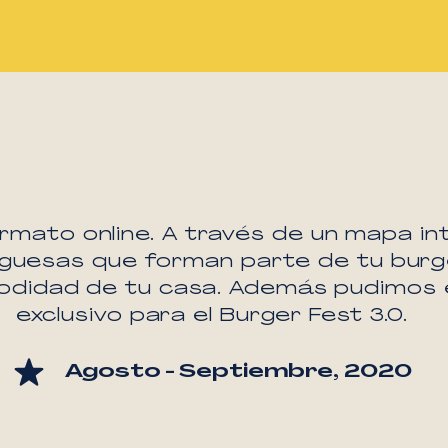
rmato online. A través de un mapa int
guesas que forman parte de tu burg
modidad de tu casa. Además pudimos
exclusivo para el Burger Fest 3.0.
Agosto - Septiembre, 2020