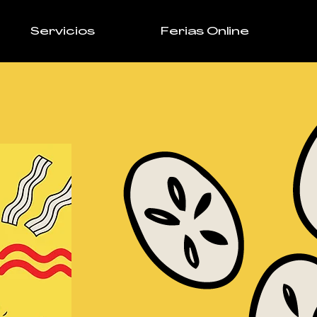
Servicios
Ferias Online