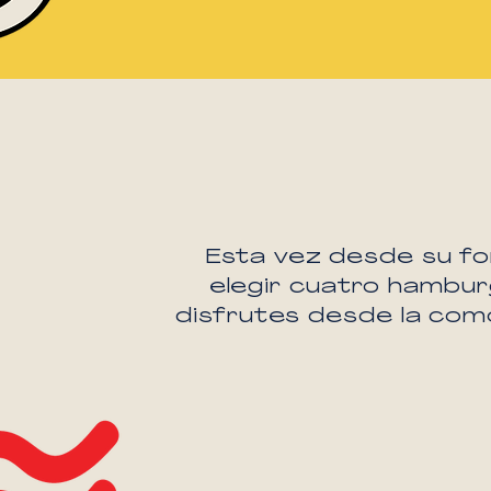
Esta vez desde su fo
elegir cuatro hambur
disfrutes desde la co